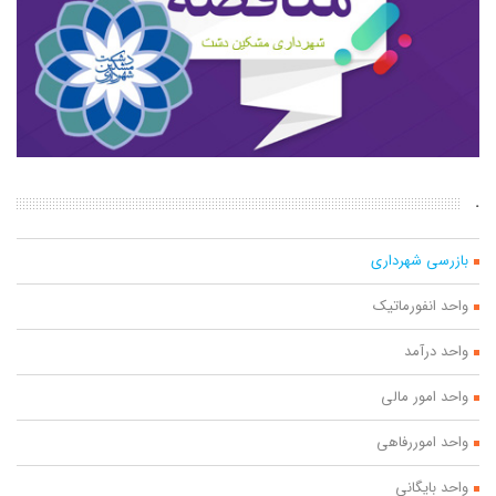
.
بازرسی شهرداری
واحد انفورماتیک
واحد درآمد
واحد امور مالی
واحد اموررفاهی
واحد بایگانی