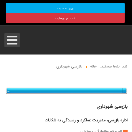
ورود به سایت
ثبت نام درسایت
شما اینجا هستید:
خانه
بازرسی شهرداری
بازرسی شهرداری
اداره بازرسی، مدیریت عملکرد و رسیدگی به شکایات
نام و نام خانوادگی مسئول :