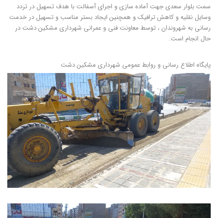
سمت بلوار سعدی جهت آماده سازی و اجرای آسفالت با هدف تسهیل در تردد
وسایل نقلیه و کاهش ترافیک و همچنین ایجاد بستر مناسب و تسهیل در خدمت
رسانی به شهروندان ، توسط معاونت فنی و عمرانی شهرداری مشکین دشت در
حال انجام است.
پایگاه اطلاع رسانی و روابط عمومی شهرداری مشکین دشت