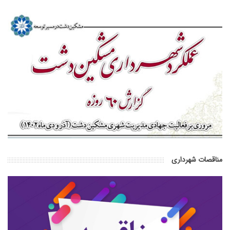
مناقصات شهرداری