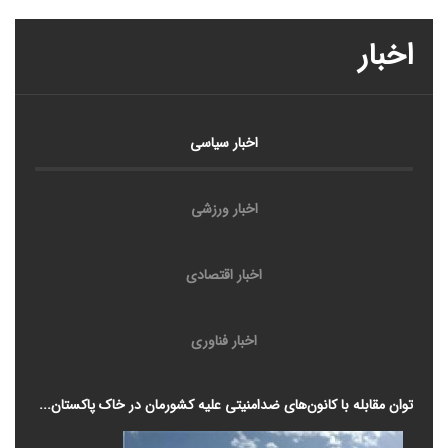
اخبار
اخبار سیاسی
اخبار ورزشی
اخبار اقتصادی
اخبار فناوری
توان مقابله با کانون‌های ضدامنیتی علیه کشورمان در خاک پاکستان...