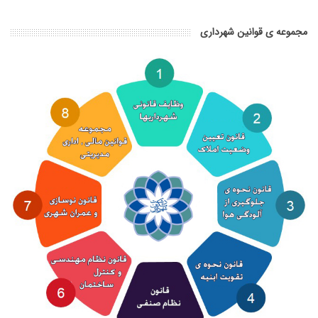
مجموعه ی قوانین شهرداری