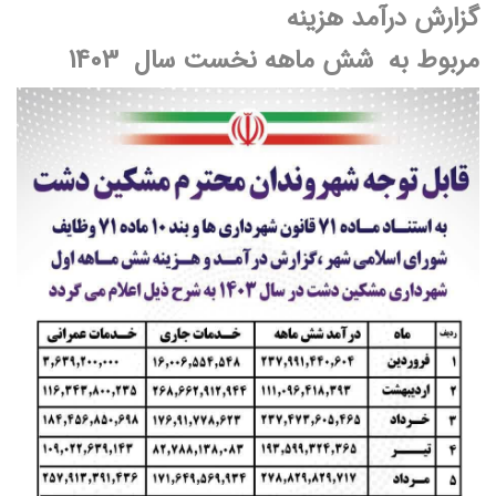
گزارش درآمد هزینه
مربوط به شش ماهه نخست سال 1403