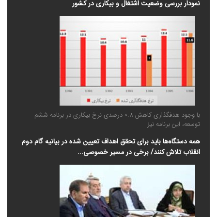
نمودار بررسی وضعیت اشتغال و بیکاری در کشور
با وجود هدفگذاری کاهش 0.8 درصدی نرخ بیکاری در برنامه ششم
توسعه، این برنامه نیز
همه دستگاه‌ها باید برای تحقق اهداف تعیین شده در بیانیه گام دوم
انقلاب تلاش کنند/ برخی در مسیر خصوصی‌...