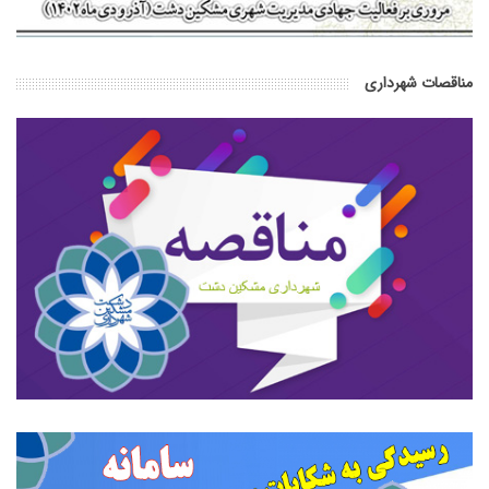
مناقصات شهرداری