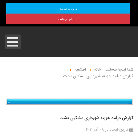
ورود به سایت
ثبت نام درسایت
شما اینجا هستید:
خانه
اطلاعیه
گزارش درآمد هزینه شهرداری مشکین دشت
گزارش درآمد هزینه شهرداری مشکین دشت
تاریخ ایجاد در 08 آذر 1403