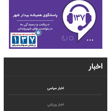
اخبار
اخبار سیاسی
اخبار ورزشی