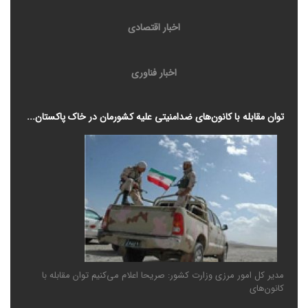
اخبار اقتصادی
اخبار فناوری
توان مقابله با کانون‌های ضدامنیتی علیه کشورمان در خاک پاکستان...
مدیر کل امور مرزی وزارت کشور: صریحا اعلام می‌کنیم توان مقابله با
کانون‌های