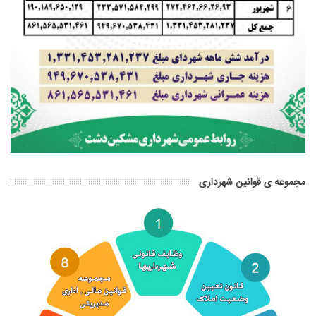
مجموعه ی قوانین شهرداری