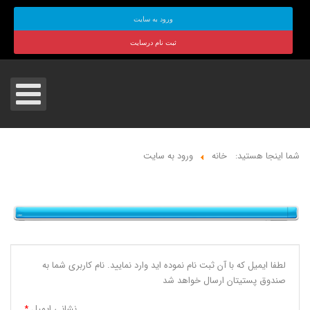
ورود به سایت
ثبت نام درسایت
شما اینجا هستید:
خانه
ورود به سایت
لطفا ایمیل که با آن ثبت نام نموده اید وارد نمایید. نام کاربری شما به
صندوق پستیتان ارسال خواهد شد
نشانی ایمیل
*