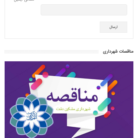
ارسال
مناقصات شهرداری