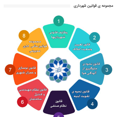
مجموعه ی قوانین شهرداری