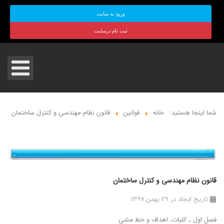
ورود به سایت
ثبت نام درسایت
شما اینجا هستید:
خانه
قوانین
قانون نظام مهندسی و کنترل ساختمان
قانون نظام مهندسی و کنترل ساختمان
تاریخ ایجاد در 29 بهمن 1397
فصل اول ـ کلیات، اهداف و خط ‌مشی