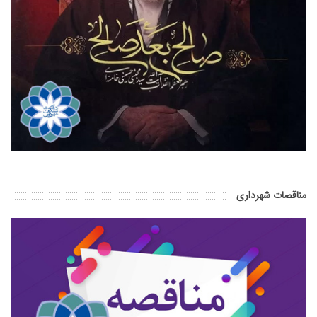
مناقصات شهرداری