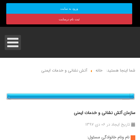
ورود به سایت
ثبت نام درسایت
شما اینجا هستید:
خانه
آتش نشانی و خدمات ایمنی
سازمان آتش نشانی و خدمات ایمنی
تاریخ ایجاد در 06 دی 1397
نام ونام خانوادگی مسئول: