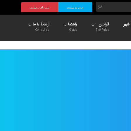
ورود به سایت
ثبت نام درسایت
شهر
قوانین
راهنما
ارتباط با ما
Contact us
Guide
The Rules