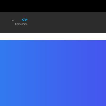
خانه
Home Page