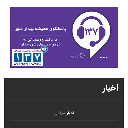
اخبار
اخبار سیاسی