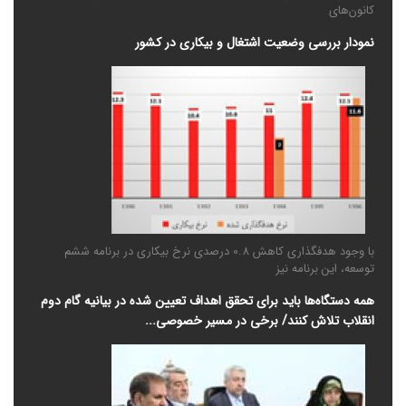
کانون‌های
نمودار بررسی وضعیت اشتغال و بیکاری در کشور
با وجود هدفگذاری کاهش 0.8 درصدی نرخ بیکاری در برنامه ششم
توسعه، این برنامه نیز
همه دستگاه‌ها باید برای تحقق اهداف تعیین شده در بیانیه گام دوم
انقلاب تلاش کنند/ برخی در مسیر خصوصی‌...