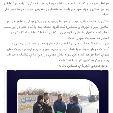
خوشنام خبر داد و گفت: با توجه به نقش مهم این معبر که یکی از راه‌های ارتباطی
بین دو استان و چهار شهر می باشد، ساماندهی و تعریض خیابان خوشنام در حال
اجراست.
سلگی با اشاره به تاکید فرماندار شهرستان فردیس و پیگیری‌های مستمر شورای
اسلامی شهر و شهرداری مشکین‌دشت افزود: تملک چند پلاک و معبر در این مسیر
انجام شده و اجرای قانونی و لازم برای بازگشایی و تملک مابقی املاک نیز در
دستور کار مدیریت شهری است.
وی در ادامه اضافه کرد: پس از تکمیل و آزادسازی مسیر، عملیات زیرسازی و
آسفالت خیابان خوشنام با هدف ایمنی، بهبود عبور و مرور و ارتقای کیفیت معابر
شهری اجرا خواهد شد و این پروژه نقش مهمی در روان سازی ترافیک و خدمات
رسانی بهتر به شهروندان خواهد داشت
روابط عمومی شهرداری مشکین دشت