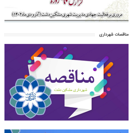
مناقصات شهرداری