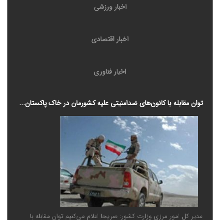
اخبار ورزشی
اخبار اقتصادی
اخبار فناوری
توان مقابله با کانون‌های ضدامنیتی علیه کشورمان در خاک پاکستان...
مدیر کل امور مرزی وزارت کشور: صریحا اعلام می‌کنیم توان مقابله با