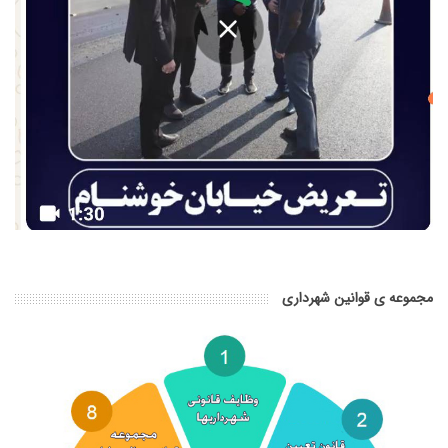
مجموعه ی قوانین شهرداری