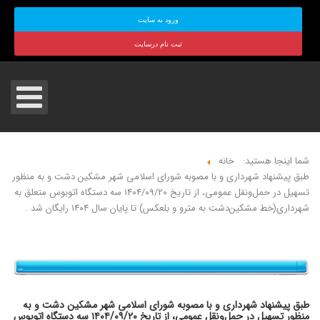
ورود به سایت
ثبت نام درسایت
شما اینجا هستید:
خانه
طبق پیشنهاد شهرداری و با مصوبه شورای اسلامی شهر مشکین دشت و به منظور
تسهیل در حمل‌ونقل عمومی، از تاریخ ۱۴۰۴/۰۹/۲۰ سه دستگاه اتوبوس متعلق به
شهرداری(خط مشکین‌دشت به مترو و بلعکس) تا پایان سال ۱۴۰۴ رایگان شد .
طبق پیشنهاد شهرداری و با مصوبه شورای اسلامی شهر مشکین دشت و به
منظور تسهیل در حمل‌ونقل عمومی، از تاریخ ۱۴۰۴/۰۹/۲۰ سه دستگاه اتوبوس