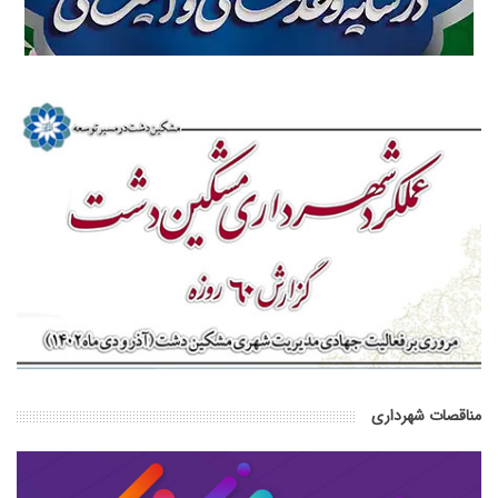
مناقصات شهرداری