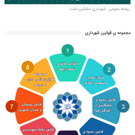
روابط عمومی شهرداری مشکین دشت
مجموعه ی قوانین شهرداری