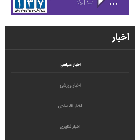
اخبار
اخبار سیاسی
اخبار ورزشی
اخبار اقتصادی
اخبار فناوری