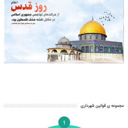
مجموعه ی قوانین شهرداری