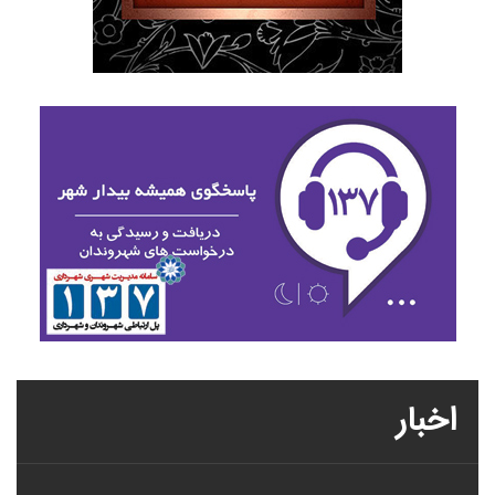
اخبار