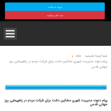
ورود به سایت
ثبت نام درسایت
شما اینجا هستید:
خانه
پیام دعوت مدیریت شهری مشکین دشت برای شرکت مردم در راهپیمایی روز
جهانی قدس
پیام دعوت مدیریت شهری مشکین دشت برای شرکت مردم در راهپیمایی روز
جهانی قدس