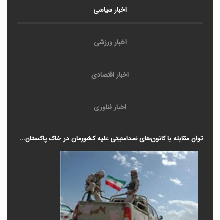
اخبار سیاسی
اخبار ورزشی
اخبار اقتصادی
اخبار فناوری
توان مقابله با کانون‌های ضدامنیتی علیه کشورمان در خاک پاکستان...