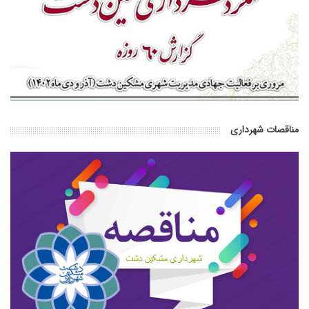
مناقصات شهرداری