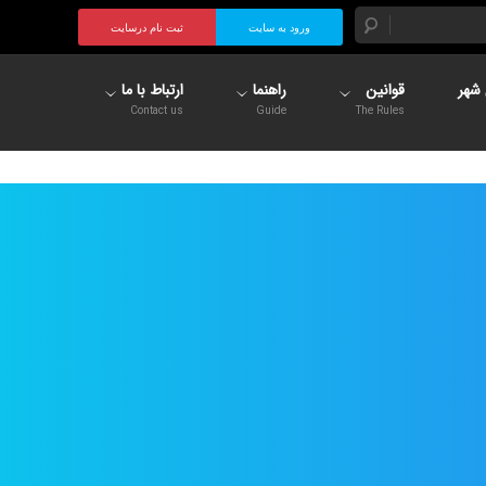
ورود به سایت
ثبت نام درسایت
شهر
قوانین
راهنما
ارتباط با ما
Contact us
Guide
The Rules