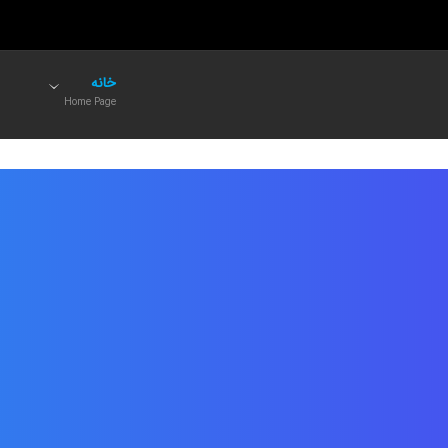
خانه
Home Page