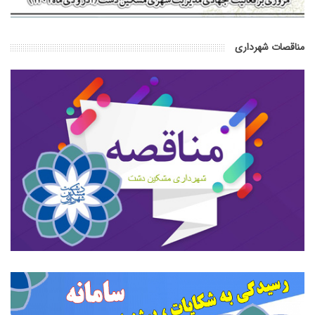
مناقصات شهرداری