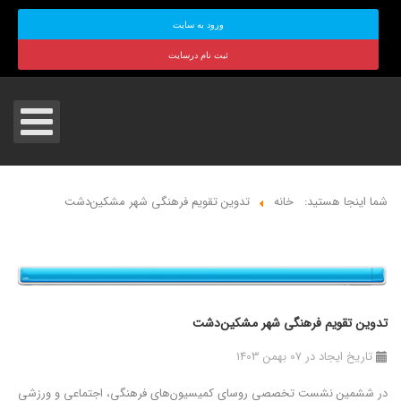
ورود به سایت
ثبت نام درسایت
شما اینجا هستید:
خانه
تدوین تقویم فرهنگی شهر مشکین‌دشت
تدوین تقویم فرهنگی شهر مشکین‌دشت
تاریخ ایجاد در 07 بهمن 1403
در ششمین نشست تخصصی روسای کمیسیون‌های فرهنگی، اجتماعی و ورزشی