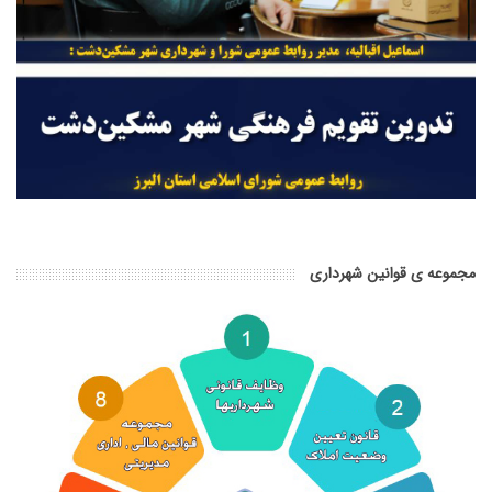
مجموعه ی قوانین شهرداری