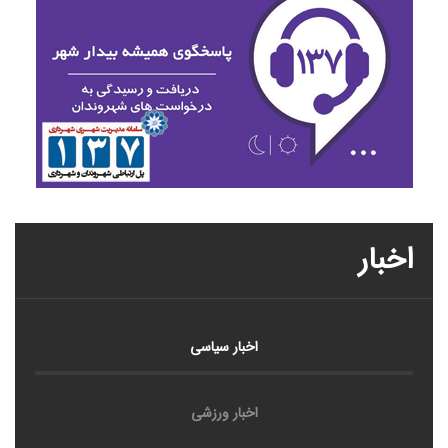
اخبار
اخبار سیاسی
اخبار ورزشی