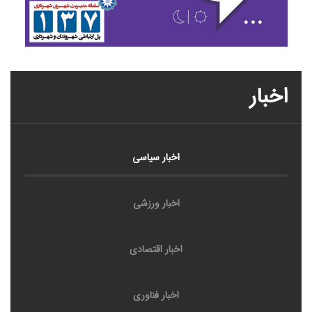
اخبار
اخبار سیاسی
اخبار ورزشی
اخبار اقتصادی
اخبار فناوری