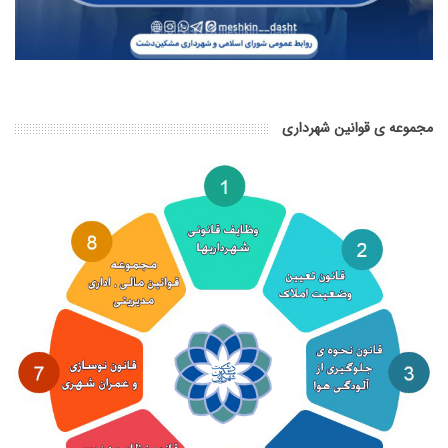
مجموعه ی قوانین شهرداری