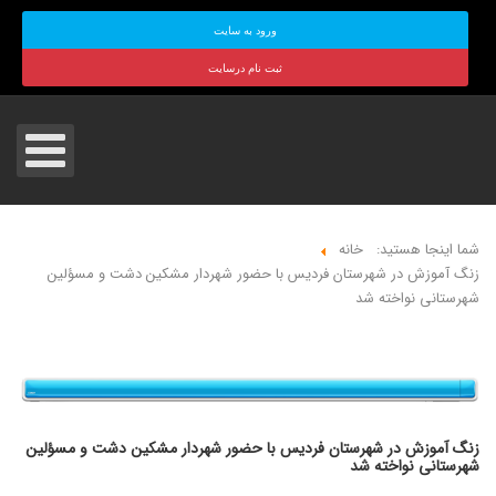
ورود به سایت
ثبت نام درسایت
شما اینجا هستید:
خانه
زنگ آموزش در شهرستان فردیس با حضور شهردار مشکین دشت و مسؤلین
شهرستانی نواخته شد
زنگ آموزش در شهرستان فردیس با حضور شهردار مشکین دشت و مسؤلین
شهرستانی نواخته شد