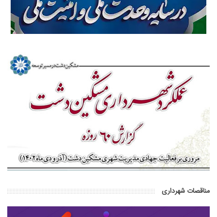
مناقصات شهرداری