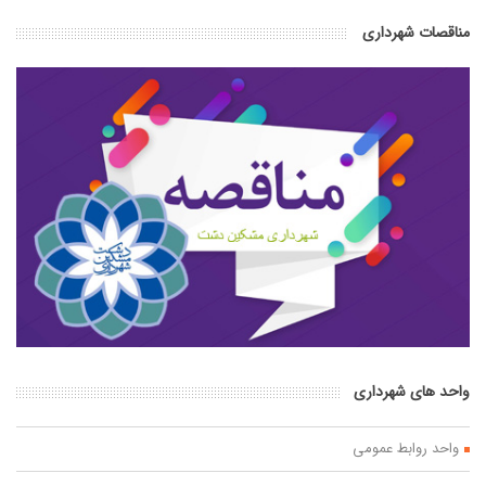
مناقصات شهرداری
واحد های شهرداری
واحد روابط عمومی