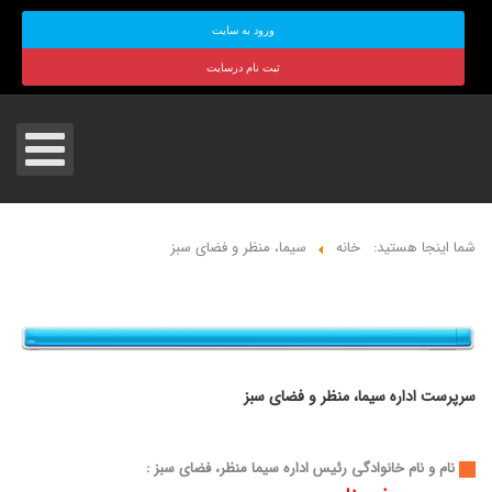
ورود به سایت
ثبت نام درسایت
شما اینجا هستید:
خانه
سیما، منظر و فضای سبز
سرپرست اداره سیما، منظر و فضای سبز
نام و نام خانوادگی رئیس اداره سیما منظر، فضای سبز :